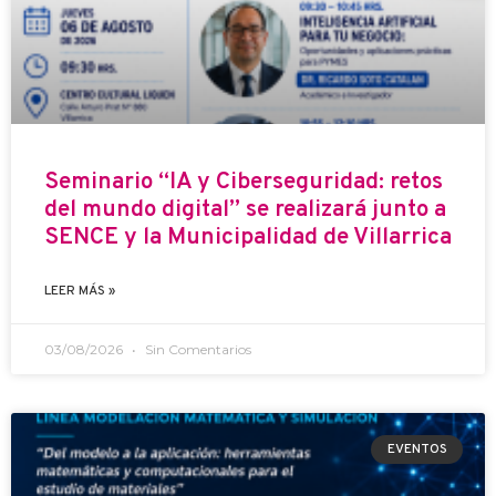
Seminario “IA y Ciberseguridad: retos
del mundo digital” se realizará junto a
SENCE y la Municipalidad de Villarrica
LEER MÁS »
03/08/2026
Sin Comentarios
EVENTOS