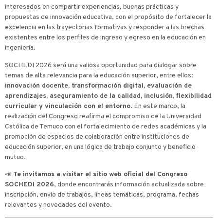
interesados en compartir experiencias, buenas prácticas y
propuestas de innovación educativa, con el propósito de fortalecer la
excelencia en las trayectorias formativas y responder a las brechas
existentes entre los perfiles de ingreso y egreso en la educación en
ingeniería.
SOCHEDI 2026 será una valiosa oportunidad para dialogar sobre
temas de alta relevancia para la educación superior, entre ellos:
innovación docente, transformación digital, evaluación de
aprendizajes, aseguramiento de la calidad, inclusión, flexibilidad
curricular y vinculación con el entorno
. En este marco, la
realización del Congreso reafirma el compromiso de la Universidad
Católica de Temuco con el fortalecimiento de redes académicas y la
promoción de espacios de colaboración entre instituciones de
educación superior, en una lógica de trabajo conjunto y beneficio
mutuo.
📣
Te invitamos a visitar el sitio web oficial del Congreso
SOCHEDI 2026
, donde encontrarás información actualizada sobre
inscripción, envío de trabajos, líneas temáticas, programa, fechas
relevantes y novedades del evento.