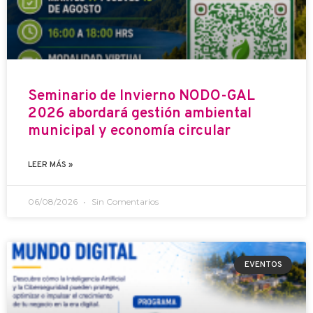
Seminario de Invierno NODO-GAL
2026 abordará gestión ambiental
municipal y economía circular
LEER MÁS »
06/08/2026
Sin Comentarios
EVENTOS