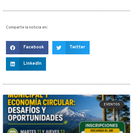
Comparte la noticia en:
Facebook
Twitter
LinkedIn
EVENTOS