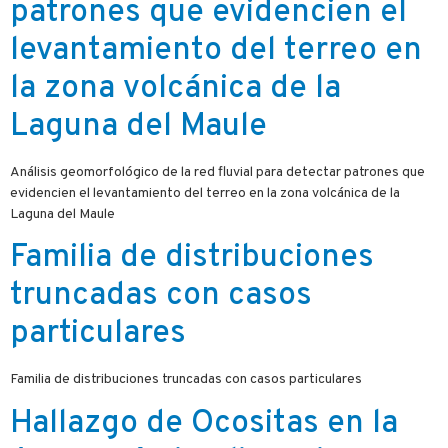
patrones que evidencien el
levantamiento del terreo en
la zona volcánica de la
Laguna del Maule
Análisis geomorfológico de la red fluvial para detectar patrones que
evidencien el levantamiento del terreo en la zona volcánica de la
Laguna del Maule
Familia de distribuciones
truncadas con casos
particulares
Familia de distribuciones truncadas con casos particulares
Hallazgo de Ocositas en la