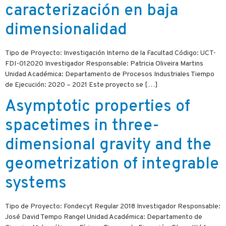
caracterización en baja
dimensionalidad
Tipo de Proyecto: Investigación Interno de la Facultad Código: UCT-
FDI-012020 Investigador Responsable: Patricia Oliveira Martins
Unidad Académica: Departamento de Procesos Industriales Tiempo
de Ejecución: 2020 – 2021 Este proyecto se […]
Asymptotic properties of
spacetimes in three-
dimensional gravity and the
geometrization of integrable
systems
Tipo de Proyecto: Fondecyt Regular 2018 Investigador Responsable:
José David Tempo Rangel Unidad Académica: Departamento de