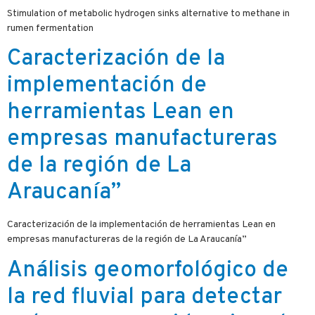
Stimulation of metabolic hydrogen sinks alternative to methane in
rumen fermentation
Caracterización de la
implementación de
herramientas Lean en
empresas manufactureras
de la región de La
Araucanía”
Caracterización de la implementación de herramientas Lean en
empresas manufactureras de la región de La Araucanía”
Análisis geomorfológico de
la red fluvial para detectar