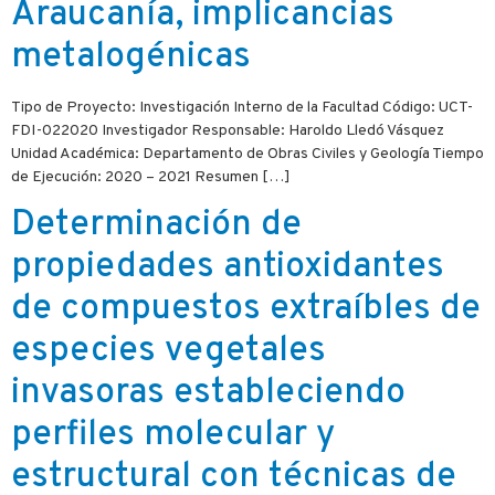
Araucanía, implicancias
metalogénicas
Tipo de Proyecto: Investigación Interno de la Facultad Código: UCT-
FDI-022020 Investigador Responsable: Haroldo Lledó Vásquez
Unidad Académica: Departamento de Obras Civiles y Geología Tiempo
de Ejecución: 2020 – 2021 Resumen […]
Determinación de
propiedades antioxidantes
de compuestos extraíbles de
especies vegetales
invasoras estableciendo
perfiles molecular y
estructural con técnicas de