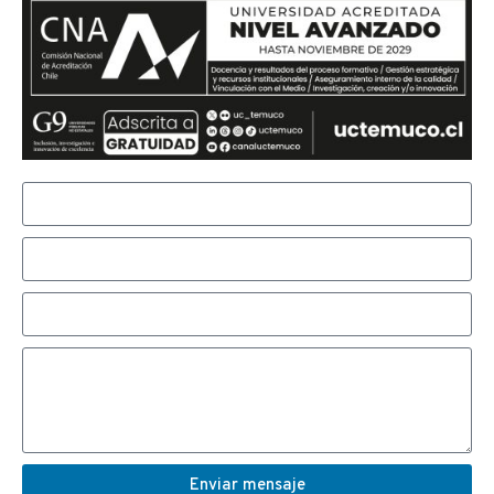
Enviar mensaje