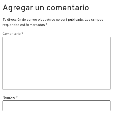
Agregar un comentario
Tu dirección de correo electrónico no será publicada.
Los campos
requeridos están marcados
*
Comentario
*
Nombre
*