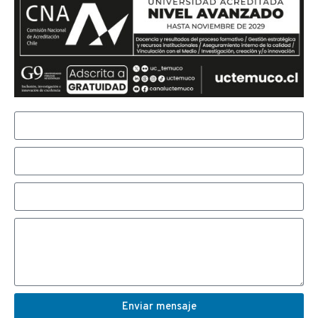
Enviar mensaje