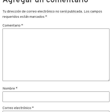
Agregar un comentario
Tu dirección de correo electrónico no será publicada.
Los campos
requeridos están marcados
*
Comentario
*
Nombre
*
Correo electrónico
*