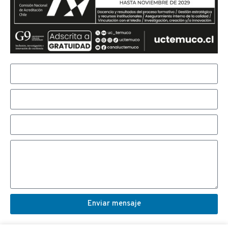
Enviar mensaje