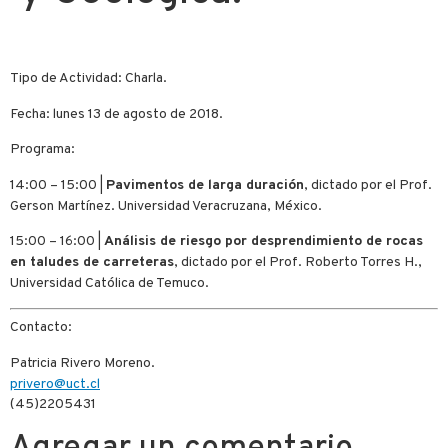
Tipo de Actividad: Charla.
Fecha: lunes 13 de agosto de 2018.
Programa:
14:00 – 15:00 |
Pavimentos de larga duración
, dictado por el Prof.
Gerson Martínez. Universidad Veracruzana, México.
15:00 – 16:00 |
Análisis de riesgo por desprendimiento de rocas
en taludes de carreteras
, dictado por el Prof. Roberto Torres H.,
Universidad Católica de Temuco.
Contacto:
Patricia Rivero Moreno.
privero@uct.cl
(45)2205431