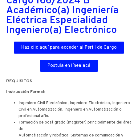
Cargo 166/2024 B
Académico(a) Ingeniería
Eléctrica Especialidad
Ingeniero(a) Electrónico
Haz clic aquí para acceder al Perfil de Cargo
Postula en línea acá
REQUISITOS
Instrucción Formal:
Ingeniero Civil Electrónico, Ingeniero Electrónico, Ingeniero
Civil en Automatización, Ingeniero en Automatización o
profesional afín.
Formación de post grado (magíster) principalmente del área
de
Automatización y robótica, Sistemas de comunicación y