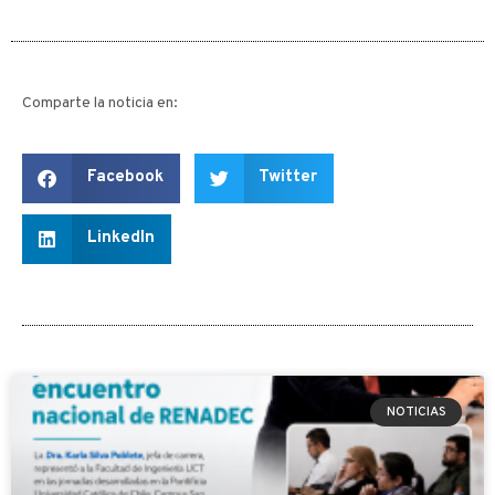
Comparte la noticia en:
Facebook
Twitter
LinkedIn
NOTICIAS