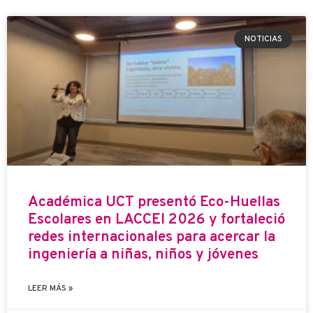
NOTICIAS
Académica UCT presentó Eco-Huellas
Escolares en LACCEI 2026 y fortaleció
redes internacionales para acercar la
ingeniería a niñas, niños y jóvenes
LEER MÁS »