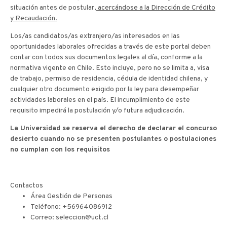
situación antes de postular,
acercándose a la Dirección de Crédito
y Recaudación.
Los/as candidatos/as extranjero/as interesados en las
oportunidades laborales ofrecidas a través de este portal deben
contar con todos sus documentos legales al día, conforme a la
normativa vigente en Chile. Esto incluye, pero no se limita a, visa
de trabajo, permiso de residencia, cédula de identidad chilena, y
cualquier otro documento exigido por la ley para desempeñar
actividades laborales en el país. El incumplimiento de este
requisito impedirá la postulación y/o futura adjudicación.
La Universidad se reserva el derecho de declarar el concurso
desierto cuando no se presenten postulantes o postulaciones
no cumplan con los requisitos
Contactos
Área Gestión de Personas
Teléfono: +56964086912
Correo: seleccion@uct.cl