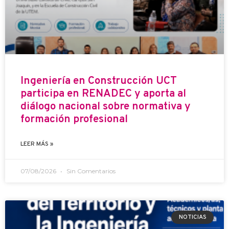
Ingeniería en Construcción UCT
participa en RENADEC y aporta al
diálogo nacional sobre normativa y
formación profesional
LEER MÁS »
07/08/2026
Sin Comentarios
NOTICIAS