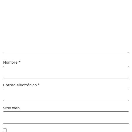
Nombre
*
Correo electrónico
*
Sitio web