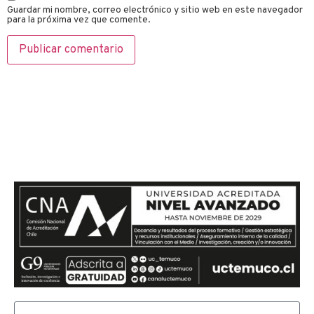
Guardar mi nombre, correo electrónico y sitio web en este navegador
para la próxima vez que comente.
Si te quieres comunicar con
nosotros, envíanos un mensaje
y te responderemos en el menor
tiempo posible.