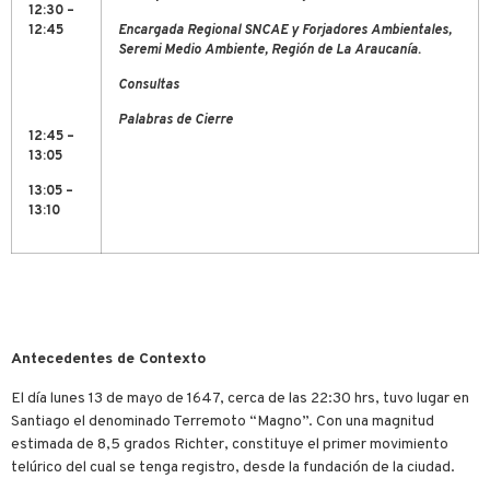
12:30 –
12:45
Encargada Regional SNCAE y Forjadores Ambientales,
Seremi Medio Ambiente, Región de La Araucanía.
Consultas
Palabras de Cierre
12:45 –
13:05
13:05 –
13:10
Antecedentes de Contexto
El día lunes 13 de mayo de 1647, cerca de las 22:30 hrs, tuvo lugar en
Santiago el denominado Terremoto “Magno”. Con una magnitud
estimada de 8,5 grados Richter, constituye el primer movimiento
telúrico del cual se tenga registro, desde la fundación de la ciudad.