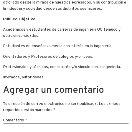
otro lado desde la mirada de nuestros egresados, y su contribución a
la industria y sociedad desde sus distintos quehaceres.
Público Objetivo
Académicos y estudiantes de carreras de ingeniería UC Temuco y
otras universidades.
Estudiantes de enseñanza media con interés en la Ingeniería.
Orientadores y Profesores de colegios y/o liceos.
Profesionales y técnicos, con interés y/o vínculo con la ingeniería.
Invitados, autoridades.
Agregar un comentario
Tu dirección de correo electrónico no será publicada.
Los campos
requeridos están marcados
*
Comentario
*