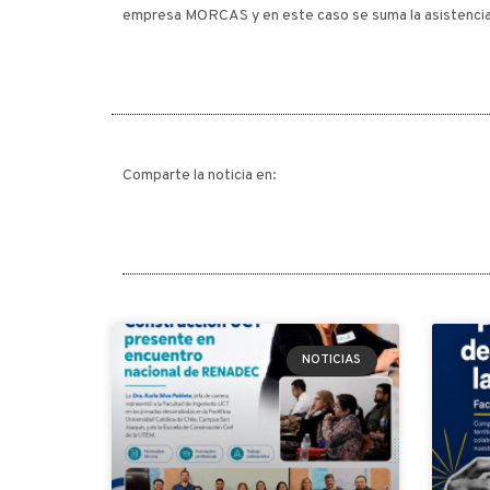
empresa MORCAS y en este caso se suma la asistencia d
Comparte la noticia en:
NOTICIAS