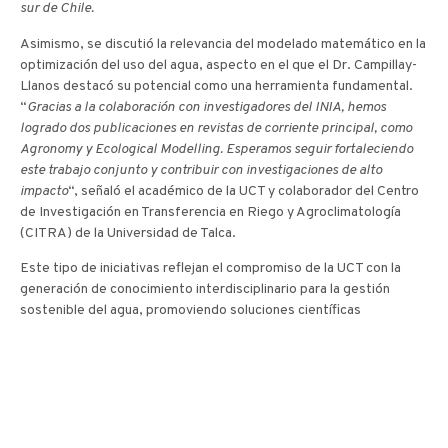
sur de Chile.
Asimismo, se discutió la relevancia del modelado matemático en la
optimización del uso del agua, aspecto en el que el Dr. Campillay-
Llanos destacó su potencial como una herramienta fundamental.
“
Gracias a la colaboración con investigadores del INIA, hemos
logrado dos publicaciones en revistas de corriente principal, como
Agronomy y Ecological Modelling. Esperamos seguir fortaleciendo
este trabajo conjunto y contribuir con investigaciones de alto
impacto
“, señaló el académico de la UCT y colaborador del Centro
de Investigación en Transferencia en Riego y Agroclimatología
(CITRA) de la Universidad de Talca.
Este tipo de iniciativas reflejan el compromiso de la UCT con la
generación de conocimiento interdisciplinario para la gestión
sostenible del agua, promoviendo soluciones científicas