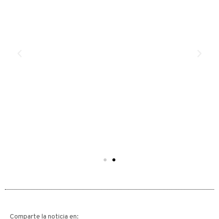
Comparte la noticia en: