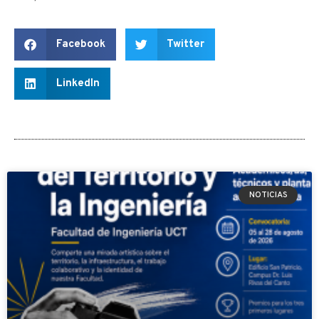
Facebook
Twitter
LinkedIn
NOTICIAS