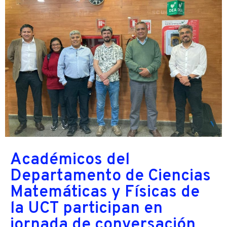
Académicos del
Departamento de Ciencias
Matemáticas y Físicas de
la UCT participan en
jornada de conversación