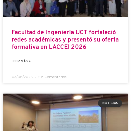
Facultad de Ingeniería UCT fortaleció
redes académicas y presentó su oferta
formativa en LACCEI 2026
LEER MÁS »
03/08/2026
Sin Comentarios
NOTICIAS