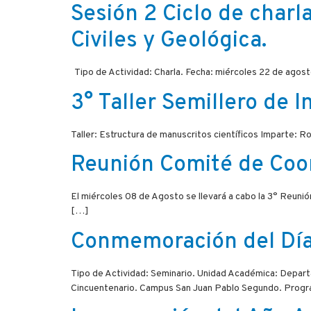
Sesión 2 Ciclo de charla
Civiles y Geológica.
Tipo de Actividad: Charla. Fecha: miércoles 22 de agost
3° Taller Semillero de I
Taller: Estructura de manuscritos científicos Imparte: 
Reunión Comité de Coo
El miércoles 08 de Agosto se llevará a cabo la 3° Reun
[…]
Conmemoración del Día 
Tipo de Actividad: Seminario. Unidad Académica: Departa
Cincuentenario. Campus San Juan Pablo Segundo. Prog