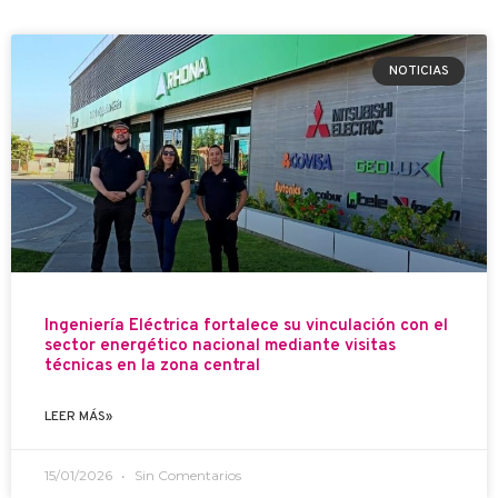
NOTICIAS
Ingeniería Eléctrica fortalece su vinculación con el
sector energético nacional mediante visitas
técnicas en la zona central
LEER MÁS»
15/01/2026
Sin Comentarios