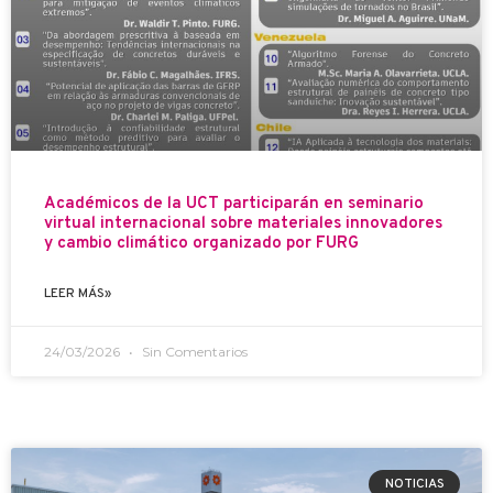
Académicos de la UCT participarán en seminario
virtual internacional sobre materiales innovadores
y cambio climático organizado por FURG
LEER MÁS»
24/03/2026
Sin Comentarios
NOTICIAS