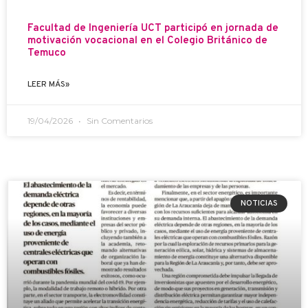
Facultad de Ingeniería UCT participó en jornada de
motivación vocacional en el Colegio Británico de
Temuco
LEER MÁS»
19/04/2026
Sin Comentarios
NOTICIAS