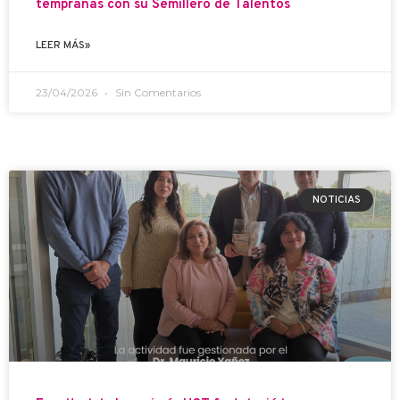
tempranas con su Semillero de Talentos
LEER MÁS»
23/04/2026
Sin Comentarios
NOTICIAS