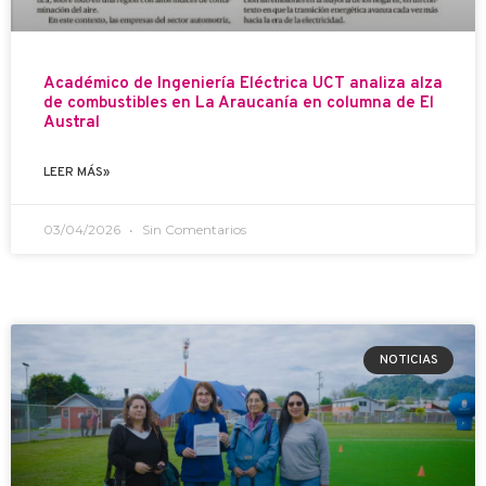
Académico de Ingeniería Eléctrica UCT analiza alza
de combustibles en La Araucanía en columna de El
Austral
LEER MÁS»
03/04/2026
Sin Comentarios
NOTICIAS