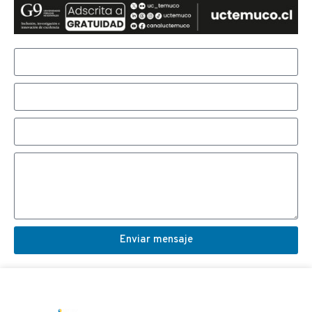
Enviar mensaje